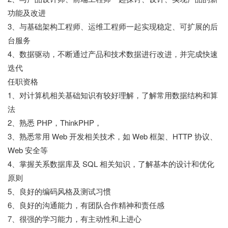
功能及改进
3、与基础架构工程师、运维工程师一起实现稳定、可扩展的后
台服务
4、数据驱动，不断通过产品和技术数据进行改进，并完成快速
迭代
任职资格
1、对计算机相关基础知识有较好理解，了解常用数据结构和算
法
2、熟悉 PHP，ThinkPHP，
3、熟悉常用 Web 开发相关技术，如 Web 框架、HTTP 协议、
Web 安全等
4、掌握关系数据库及 SQL 相关知识，了解基本的设计和优化
原则
5、良好的编码风格及测试习惯
6、良好的沟通能力，有团队合作精神和责任感
7、很强的学习能力，有主动性和上进心