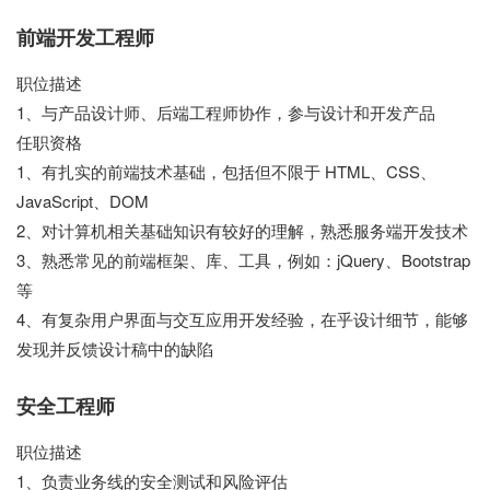
前端开发工程师
职位描述
1、与产品设计师、后端工程师协作，参与设计和开发产品
任职资格
1、有扎实的前端技术基础，包括但不限于 HTML、CSS、
JavaScript、DOM
2、对计算机相关基础知识有较好的理解，熟悉服务端开发技术
3、熟悉常见的前端框架、库、工具，例如：jQuery、Bootstrap
等
4、有复杂用户界面与交互应用开发经验，在乎设计细节，能够
发现并反馈设计稿中的缺陷
安全工程师
职位描述
1、负责业务线的安全测试和风险评估