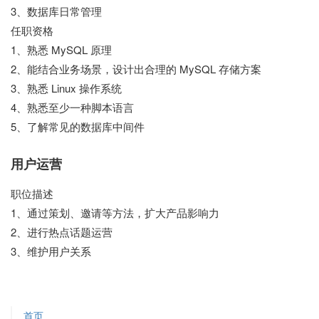
3、数据库日常管理
任职资格
1、熟悉 MySQL 原理
2、能结合业务场景，设计出合理的 MySQL 存储方案
3、熟悉 Linux 操作系统
4、熟悉至少一种脚本语言
5、了解常见的数据库中间件
用户运营
职位描述
1、通过策划、邀请等方法，扩大产品影响力
2、进行热点话题运营
3、维护用户关系
首页