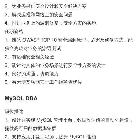
2、为业务提供安全设计和安全解决方案
3、解决运维和网络上的安全问题
4、推进业务上的漏洞修复，安全方案的实施
任职资格
1、熟悉 OWASP TOP 10 安全漏洞原理，危害及修复方式，能
独立完成对业务的渗透测试
2、有运维安全相关经验
3、能针对具体的业务场景进行安全性方案的设计
4、良好的沟通，协调能力
5、有大型互联网安全工作经验者优先
MySQL DBA
职位描述
1、设计并实现 MySQL 管理平台，数据库运维的自动化建设，
提供高可用的数据库集群
2、支持应用开发工程师，提升 MySQL 性能