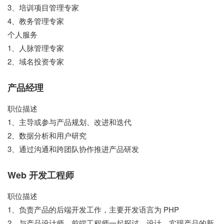
3、培训项目管理专家
4、教务管理专家
个人服务
1、人脉管理专家
2、域名投资专家
产品经理
职位描述
1、主导或参与产品规划、改进和迭代
2、数据分析和用户研究
3、通过沟通和跨团队协作推进产品研发
Web 开发工程师
职位描述
1、负责产品的后端开发工作，主要开发语言为 PHP
2、与产品设计师、前端工程师一起探讨、设计、实现产品的新