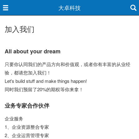
大卓科技
加入我们
All about your dream
只要你认同我们的产品方向和价值观，或者你有丰富的从业经
验，都请您加入我们！
Let's build stuff and make things happen!
同时我们预留了20%的期权等你来拿！
业务专家合作伙伴
企业服务
1、企业资源整合专家
2、企业运营管理专家