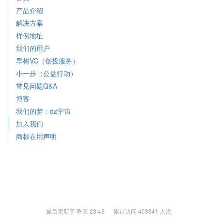
产品介绍
解决方案
样例地址
我们的用户
早树VC（创投服务）
小一步（公益行动）
常见问题Q&A
博客
我们的梦：dz宇宙
加入我们
商标在用声明
最后更新于 昨天 23:48 累计访问 403941 人次