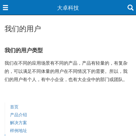
大卓科技
我们的用户
我们的用户类型
我们在不同的应用场景有不同的产品，产品有轻量的，有复杂
的，可以满足不同体量的用户在不同情况下的需要。所以，我
们的用户有个人，有中小企业，也有大企业中的部门或团队。
首页
产品介绍
解决方案
样例地址