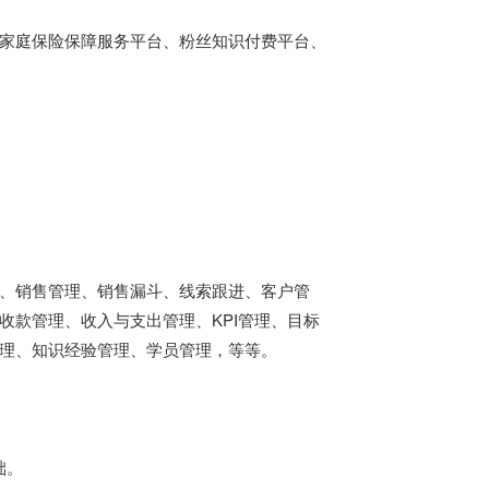
家庭保险保障服务平台、粉丝知识付费平台、
、销售管理、销售漏斗、线索跟进、客户管
收款管理、收入与支出管理、KPI管理、目标
理、知识经验管理、学员管理，等等。
础。