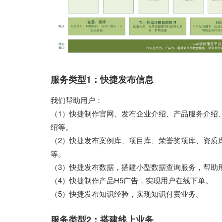
服务类型1：快捷发布信息
我们帮助用户：
（1）快捷制作官网、发布企业介绍、产品服务介绍
绍等。
（2）快捷发布案例库、项目库、荣誉奖项库、资质
等。
（3）快捷发布数据，搭建小型数据查询服务，帮助
（4）快捷制作产品H5广告，实现用户在线下单。
（5）快捷发布知识经验，实现知识付费业务。
服务类型2：搭建线上业务