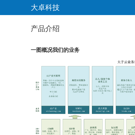
大卓科技
产品介绍
一图概况我们的业务