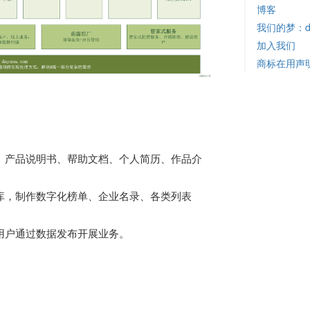
博客
我们的梦：d
加入我们
商标在用声
、产品说明书、帮助文档、个人简历、作品介
库，制作数字化榜单、企业名录、各类列表
用户通过数据发布开展业务。