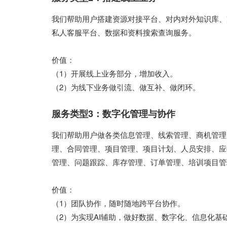
我们帮助用户搭建资源对接平台、对内对外知识库、
私人客服平台、数据和资料搜索查询服务。
价值：
（1）开展线上业务部分，增加收入。
（2）为线下业务做引流、做互补、做闭环。
服务类型3：数字化管理与协作
我们帮助用户做各类信息管理、线索管理、商机管理
理、合同管理、项目管理、项目计划、人员安排、应
管理、问题跟踪、库存管理、订单管理、培训项目管
价值：
（1）团队协作，随时随地跨平台协作。
（2）为实现AI辅助，做好数据、数字化、信息化基