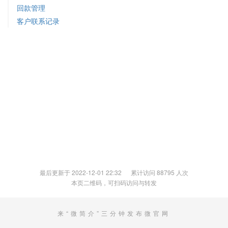
回款管理
客户联系记录
最后更新于 2022-12-01 22:32 累计访问 88795 人次
本页二维码，可扫码访问与转发
来“微简介”三分钟发布微官网