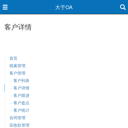
大于OA
客户详情
首页
线索管理
客户管理
客户列表
-
客户详情
-
客户跟进
-
客户盘点
-
客户统计
-
合同管理
应收款管理